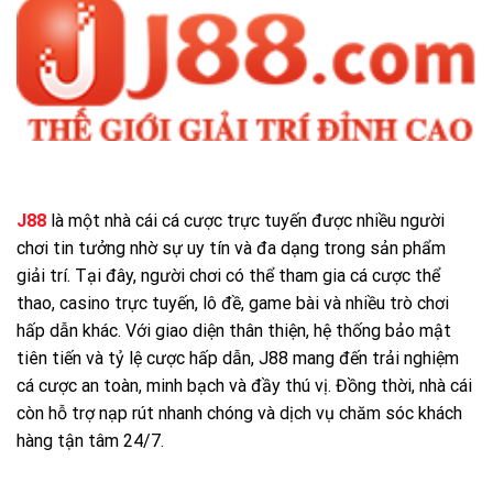
J88
là một nhà cái cá cược trực tuyến được nhiều người
chơi tin tưởng nhờ sự uy tín và đa dạng trong sản phẩm
giải trí. Tại đây, người chơi có thể tham gia cá cược thể
thao, casino trực tuyến, lô đề, game bài và nhiều trò chơi
hấp dẫn khác. Với giao diện thân thiện, hệ thống bảo mật
tiên tiến và tỷ lệ cược hấp dẫn, J88 mang đến trải nghiệm
cá cược an toàn, minh bạch và đầy thú vị. Đồng thời, nhà cái
còn hỗ trợ nạp rút nhanh chóng và dịch vụ chăm sóc khách
hàng tận tâm 24/7.