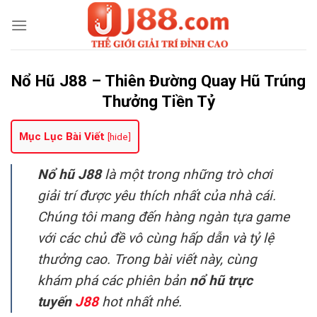
Skip
to
content
Nổ Hũ J88 – Thiên Đường Quay Hũ Trúng
Thưởng Tiền Tỷ
Mục Lục Bài Viết
[
hide
]
Nổ hũ J88
là một trong những trò chơi
giải trí được yêu thích nhất của nhà cái.
Chúng tôi mang đến hàng ngàn tựa game
với các chủ đề vô cùng hấp dẫn và tỷ lệ
thưởng cao. Trong bài viết này, cùng
khám phá các phiên bản
nổ hũ trực
tuyến
J88
hot nhất nhé.