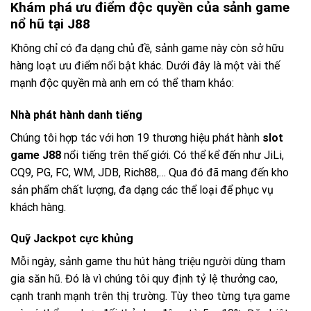
Khám phá ưu điểm độc quyền của sảnh game
nổ hũ tại J88
Không chỉ có đa dạng chủ đề, sảnh game này còn sở hữu
hàng loạt ưu điểm nổi bật khác. Dưới đây là một vài thế
mạnh độc quyền mà anh em có thể tham khảo:
Nhà phát hành danh tiếng
Chúng tôi hợp tác với hơn 19 thương hiệu phát hành
slot
game J88
nổi tiếng trên thế giới. Có thể kể đến như JiLi,
CQ9, PG, FC, WM, JDB, Rich88,… Qua đó đã mang đến kho
sản phẩm chất lượng, đa dạng các thể loại để phục vụ
khách hàng.
Quỹ Jackpot cực khủng
Mỗi ngày, sảnh game thu hút hàng triệu người dùng tham
gia săn hũ. Đó là vì chúng tôi quy định tỷ lệ thưởng cao,
cạnh tranh mạnh trên thị trường. Tùy theo từng tựa game