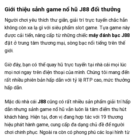
Giới thiệu sảnh game nổ hũ J88 đổi thưởng
Người chơi yêu thích thư giãn, giải trí trực tuyến chắc hẳn
không còn xa lạ gì với siêu phẩm slot game. Tựa game này
được cải tiến, nâng cấp từ những chiếc
máy đánh bạc J88
đặt ở trung tâm thương mại, sòng bạc nổi tiếng trên thế
giới.
Giờ đây, bạn có thể quay hũ trực tuyến tại nhà cái mọi lúc
mọi nơi ngay trên điện thoại của mình. Chúng tôi mang đến
rất nhiều phiên bản hấp dẫn với tỷ lệ RTP cao, mức thưởng
hấp dẫn.
Mặc dù nhà cái
J88
cũng có rất nhiều sản phẩm giải trí hấp
dẫn nhưng sảnh game nổ hũ vẫn luôn là tâm điểm thu hút
khách hàng. Hiện tại, đơn vị đang hợp tác với 19 thương
hiệu phát hành game, cung cấp đa dạng chủ đề để người
chơi chinh phục. Ngoài ra còn có phong phú các loại hình từ