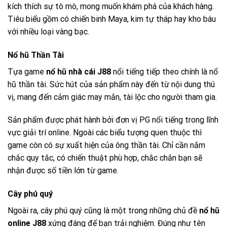
kích thích sự tò mò, mong muốn khám phá của khách hàng.
Tiêu biểu gồm có chiến binh Maya, kim tự tháp hay kho báu
với nhiều loại vàng bạc.
Nổ hũ Thần Tài
Tựa game
nổ hũ nhà cái J88
nổi tiếng tiếp theo chính là nổ
hũ thần tài. Sức hút của sản phẩm này đến từ nội dung thú
vị, mang đến cảm giác may mắn, tài lộc cho người tham gia.
Sản phẩm được phát hành bởi đơn vị PG nổi tiếng trong lĩnh
vực giải trí online. Ngoài các biểu tượng quen thuộc thì
game còn có sự xuất hiện của ông thần tài. Chỉ cần nắm
chắc quy tắc, có chiến thuật phù hợp, chắc chắn bạn sẽ
nhận được số tiền lớn từ game.
Cây phú quý
Ngoài ra, cây phú quý cũng là một trong những chủ đề
nổ hũ
online J88
xứng đáng để bạn trải nghiệm. Đúng như tên