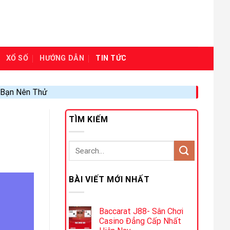
XỔ SỐ
HƯỚNG DẪN
TIN TỨC
 Bạn Nên Thử
TÌM KIẾM
BÀI VIẾT MỚI NHẤT
Baccarat J88- Sân Chơi
Casino Đẳng Cấp Nhất