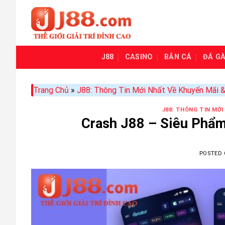
Skip
to
content
J88
CASINO
BẮN CÁ
ĐÁ G
Trang Chủ
»
J88: Thông Tin Mới Nhất Về Khuyến Mãi &
J88: THÔNG TIN MỚI
Crash J88 – Siêu Phẩ
POSTED