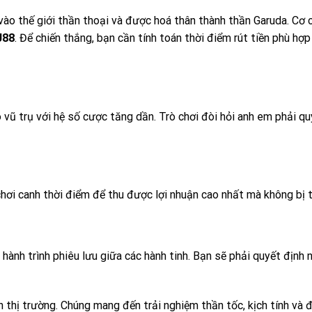
o thế giới thần thoại và được hoá thân thành thần Garuda. Cơ 
J88
. Để chiến thắng, bạn cần tính toán thời điểm rút tiền phù hợp
 vũ trụ với hệ số cược tăng dần. Trò chơi đòi hỏi anh em phải q
ơi canh thời điểm để thu được lợi nhuận cao nhất mà không bị t
ành trình phiêu lưu giữa các hành tinh. Bạn sẽ phải quyết định n
 thị trường. Chúng mang đến trải nghiệm thần tốc, kịch tính và đ