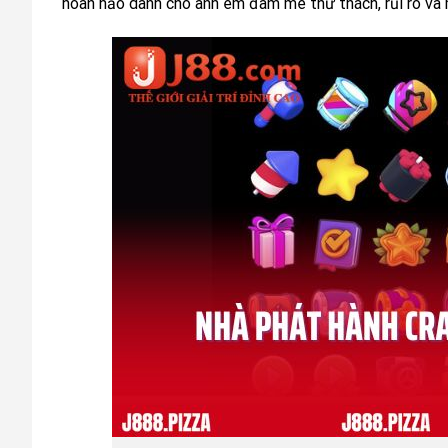
hoàn hảo dành cho anh em đam mê thử thách, rủi ro và