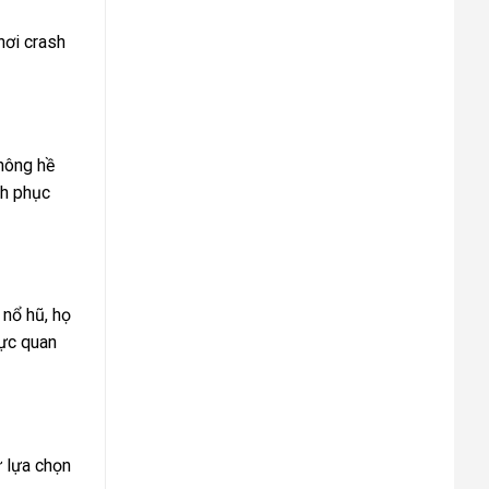
hơi crash
hông hề
nh phục
 nổ hũ, họ
rực quan
ự lựa chọn