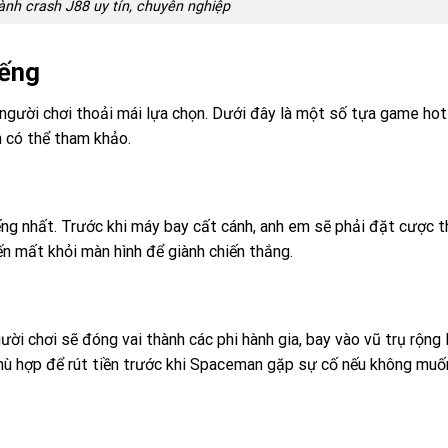
nh crash J88 uy tín, chuyên nghiệp
iếng
 người chơi thoải mái lựa chọn. Dưới đây là một số tựa game hot
 có thể tham khảo.
ếng nhất. Trước khi máy bay cất cánh, anh em sẽ phải đặt cược 
iến mất khỏi màn hình để giành chiến thắng.
i chơi sẽ đóng vai thành các phi hành gia, bay vào vũ trụ rộng l
phù hợp để rút tiền trước khi Spaceman gặp sự cố nếu không mu