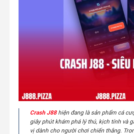
Crash J88
hiện đang là sản phẩm cá cượ
giây phút khám phá lý thú, kịch tính và
vị dành cho người chơi chiến thắng. Tron