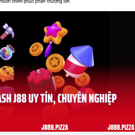
 muốn chinh phục phần thưởng lớn.